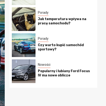
Porady
Jak temperatura wpływa na
pracę samochodu?
Porady
Czy warto kupić samochód
sportowy?
Nowości
Popularny i lubiany Ford Focus
IV ma nowe oblicze