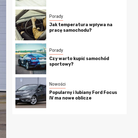
Porady
Jak temperatura wpływa na
pracę samochodu?
Porady
Czy warto kupić samochód
sportowy?
Nowości
Popularny i lubiany Ford Focus
IV ma nowe oblicze